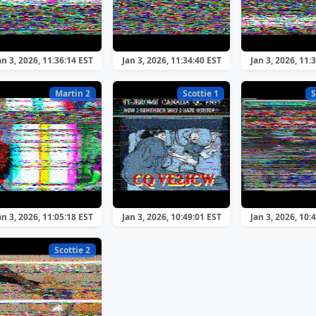
an 3, 2026, 11:36:14 EST
Jan 3, 2026, 11:34:40 EST
Jan 3, 2026, 11:
Martin 2
Scottie 1
S
an 3, 2026, 11:05:18 EST
Jan 3, 2026, 10:49:01 EST
Jan 3, 2026, 10:
Scottie 2