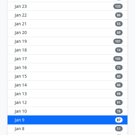
Jan 23
133
Jan 22
86
Jan 21
55
Jan 20
69
Jan 19
101
Jan 18
14
Jan 17
105
Jan 16
71
Jan 15
80
Jan 14
86
Jan 13
98
Jan 12
91
Jan 10
18
Jan 9
87
Jan 8
51