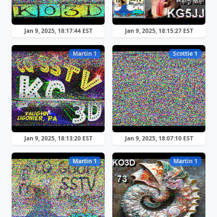
Jan 9, 2025, 18:17:44 EST
Jan 9, 2025, 18:15:27 EST
Martin 1
Scottie 1
Jan 9, 2025, 18:13:20 EST
Jan 9, 2025, 18:07:10 EST
Martin 1
Martin 1