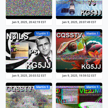
Jan 9, 2025, 20:42:19 EST
Jan 9, 2025, 20:07:49 EST
Martin 1
Martin 1
Jan 9, 2025, 20:03:52 EST
Jan 9, 2025, 19:59:52 EST
Martin 1
Martin 1