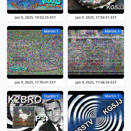
Jan 9, 2025, 18:02:25 EST
Jan 9, 2025, 17:56:51 EST
Martin 1
Martin 1
Jan 9, 2025, 17:50:41 EST
Jan 9, 2025, 17:46:34 EST
Martin 1
Martin 1