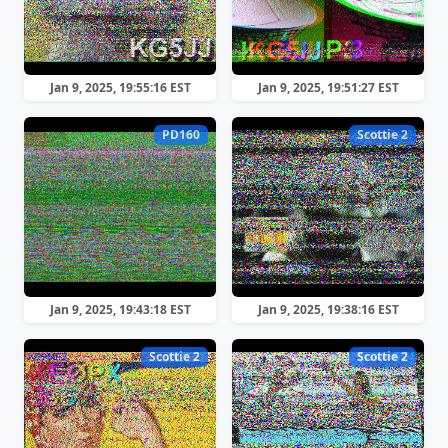
Jan 9, 2025, 19:55:16 EST
Jan 9, 2025, 19:51:27 EST
PD160
Scottie 2
Jan 9, 2025, 19:43:18 EST
Jan 9, 2025, 19:38:16 EST
Scottie 2
Scottie 2