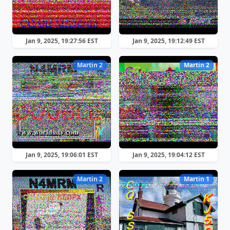
Jan 9, 2025, 19:27:56 EST
Jan 9, 2025, 19:12:49 EST
Martin 2
Martin 2
Jan 9, 2025, 19:06:01 EST
Jan 9, 2025, 19:04:12 EST
Martin 2
Martin 1