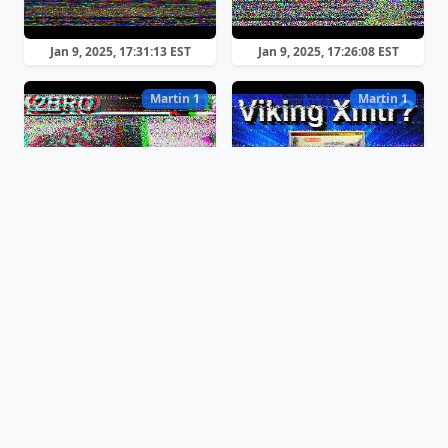
Jan 9, 2025, 17:31:13 EST
Jan 9, 2025, 17:26:08 EST
Martin 1
Martin 1
Jan 9, 2025, 17:23:52 EST
Jan 9, 2025, 17:19:20 EST
Scottie 2
Scottie 2