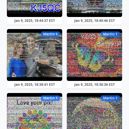
Jan 9, 2025, 18:44:37 EST
Jan 9, 2025, 18:40:46 EST
Martin 1
Martin 1
Jan 9, 2025, 18:38:41 EST
Jan 9, 2025, 18:36:36 EST
Martin 1
Martin 1