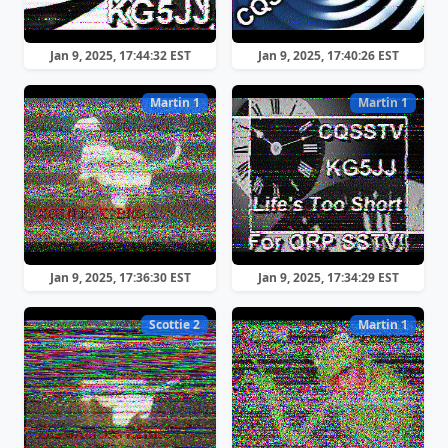
Jan 9, 2025, 17:44:32 EST
Jan 9, 2025, 17:40:26 EST
Martin 1
Martin 1
Jan 9, 2025, 17:36:30 EST
Jan 9, 2025, 17:34:29 EST
Scottie 2
Martin 1