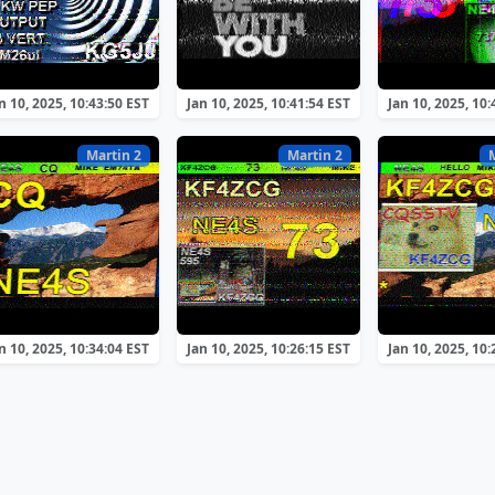
n 10, 2025, 10:43:50 EST
Jan 10, 2025, 10:41:54 EST
Jan 10, 2025, 10:
Martin 2
Martin 2
n 10, 2025, 10:34:04 EST
Jan 10, 2025, 10:26:15 EST
Jan 10, 2025, 10: